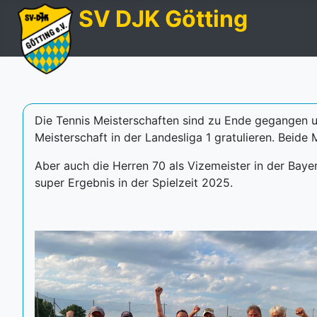
SV DJK Götting
Die Tennis Meisterschaften sind zu Ende gegangen u
Meisterschaft in der Landesliga 1 gratulieren. Beid
Aber auch die Herren 70 als Vizemeister in der Baye
super Ergebnis in der Spielzeit 2025.