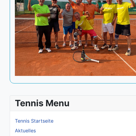
Tennis Menu
Tennis Startseite
Aktuelles