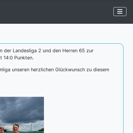
in der Landesliga 2 und den Herren 65 zur
t 14:0 Punkten.
ernliga unseren herzlichen Glückwunsch zu diesem