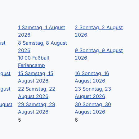
1
Samstag, 1 August
2
Sonntag, 2 August
2026
2026
ust
8
Samstag, 8 August
2026
9
Sonntag, 9 August
10:00 Fußball
2026
Feriencamp
ugust
15
Samstag, 15
16
Sonntag, 16
August 2026
August 2026
ugust
22
Samstag, 22
23
Sonntag, 23
August 2026
August 2026
August
29
Samstag, 29
30
Sonntag, 30
August 2026
August 2026
5
6