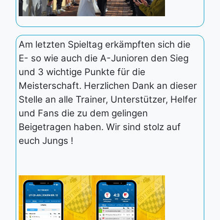
Am letzten Spieltag erkämpften sich die
E- so wie auch die A-Junioren den Sieg
und 3 wichtige Punkte für die
Meisterschaft. Herzlichen Dank an dieser
Stelle an alle Trainer, Unterstützer, Helfer
und Fans die zu dem gelingen
Beigetragen haben. Wir sind stolz auf
euch Jungs !