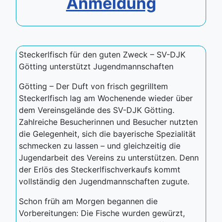
Anmeldung
Steckerlfisch für den guten Zweck – SV-DJK
Götting unterstützt Jugendmannschaften
Götting – Der Duft von frisch gegrilltem
Steckerlfisch lag am Wochenende wieder über
dem Vereinsgelände des SV-DJK Götting.
Zahlreiche Besucherinnen und Besucher nutzten
die Gelegenheit, sich die bayerische Spezialität
schmecken zu lassen – und gleichzeitig die
Jugendarbeit des Vereins zu unterstützen. Denn
der Erlös des Steckerlfischverkaufs kommt
vollständig den Jugendmannschaften zugute.
Schon früh am Morgen begannen die
Vorbereitungen: Die Fische wurden gewürzt,